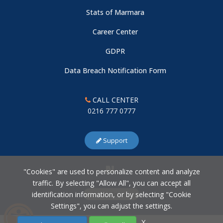
Stats of Marmara
Career Center
GDPR
Data Breach Notification Form
CALL CENTER
0216 777 0777
Support
"Cookies" are used to personalize content and analyze
traffic. By selecting "Allow All", you can accept all
identification information, or by selecting "Cookie
Cookie Settings
Settings", you can adjust the settings.
X